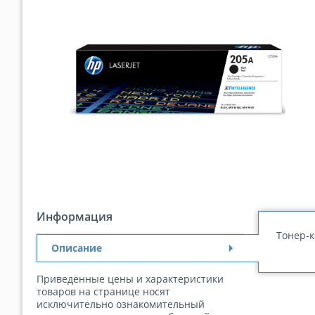
Информация
Тонер-к
Описание
Приведённые цены и характеристики
товаров на странице носят
исключительно ознакомительный