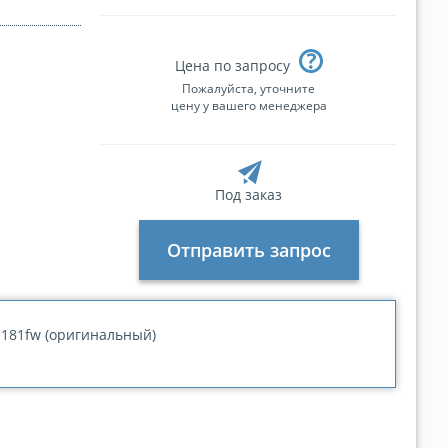
Цена по запросу
Пожалуйста, уточните
цену у вашего менеджера
Под заказ
Отправить запрос
 M181fw (оригинальный)