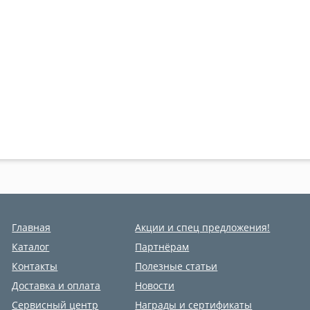
Главная
Акции и спец предложения!
Каталог
Партнёрам
Контакты
Полезные статьи
Доставка и оплата
Новости
Сервисный центр
Награды и сертификаты