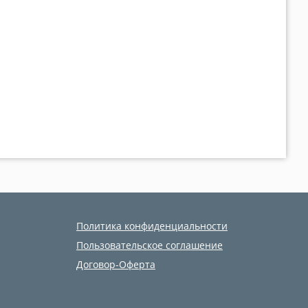
Политика конфиденциальности
Пользовательское соглашение
Договор-Оферта