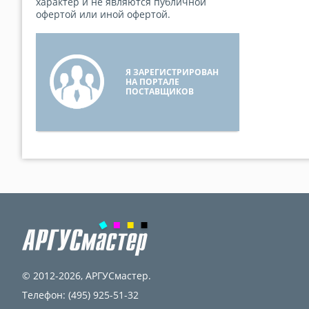
характер и не являются публичной
офертой или иной офертой.
Я ЗАРЕГИСТРИРОВАН
НА ПОРТАЛЕ
ПОСТАВЩИКОВ
© 2012-2026,
АРГУСмастер
.
Телефон:
(495) 925-51-32