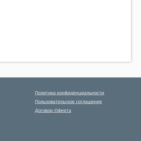
Политика конфиденциальности
Пользовательское соглашение
Договор-Оферта