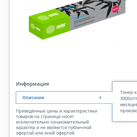
Информация
Тонер-к
Описание
3000отп
месяцев
произво
Приведённые цены и характеристики
товаров на странице носят
исключительно ознакомительный
характер и не являются публичной
офертой или иной офертой.