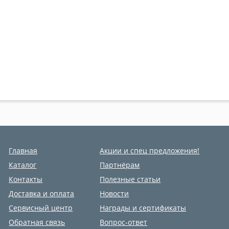
Главная
Акции и спец предложения!
Каталог
Партнёрам
Контакты
Полезные статьи
Доставка и оплата
Новости
Сервисный центр
Награды и сертификаты
Обратная связь
Вопрос-ответ