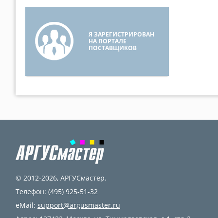
Я ЗАРЕГИСТРИРОВАН
НА ПОРТАЛЕ
ПОСТАВЩИКОВ
© 2012-2026,
АРГУСмастер
.
Телефон:
(495) 925-51-32
eMail:
support@argusmaster.ru