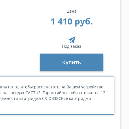
Цена
1 410 руб.
Под заказ
Купить
ны на то, чтобы распечатать на Вашем устройстве
я на заводах CACTUS, Гарантийные обязательства 12
адежности картриджа CS-O332CВсе картриджи