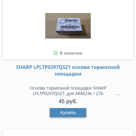
В наличии
SHARP LPLTP0297QSZ1 основа тормозной
площадки
Основа тормозной площадки SHARP
LPLTP0297QSZ1, для ARM236 / 276
45 руб.
Купить