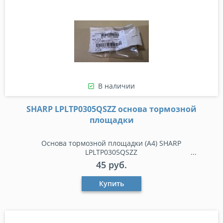
В наличии
SHARP LPLTP0305QSZZ основа тормозной
площадки
Основа тормозной площадки (A4) SHARP
LPLTP0305QSZZ
45 руб.
Купить