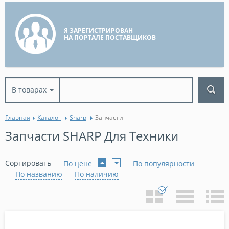
Я ЗАРЕГИСТРИРОВАН
НА ПОРТАЛЕ ПОСТАВЩИКОВ
В товарах
Главная
Каталог
Sharp
Запчасти
Запчасти SHARP Для Техники
Сортировать
По цене
По популярности
По названию
По наличию