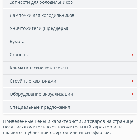
Запчасти для холодильников
Лампочки для холодильников
Уничтожители (шреддеры)
Бумага
Сканеры
Климатические комплексы
Струйные картриджи
Оборудование визуализации
Специальные предложения!
Приведённые цены и характеристики товаров на странице
носят исключительно ознакомительный характер и не
являются публичной офертой или иной офертой.