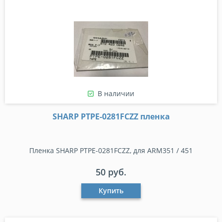
В наличии
SHARP PTPE-0281FCZZ пленка
Пленка SHARP PTPE-0281FCZZ, для ARM351 / 451
50 руб.
Купить