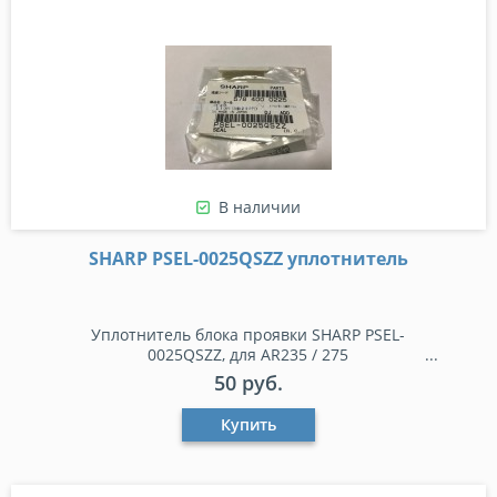
В наличии
SHARP PSEL-0025QSZZ уплотнитель
Уплотнитель блока проявки SHARP PSEL-
0025QSZZ, для AR235 / 275
50 руб.
Купить