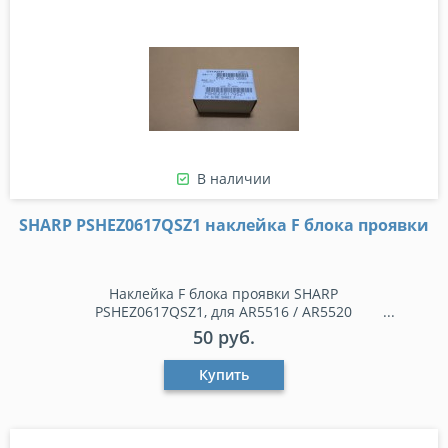
В наличии
SHARP PSHEZ0617QSZ1 наклейка F блока проявки
Наклейка F блока проявки SHARP
PSHEZ0617QSZ1, для AR5516 / AR5520
50 руб.
Купить