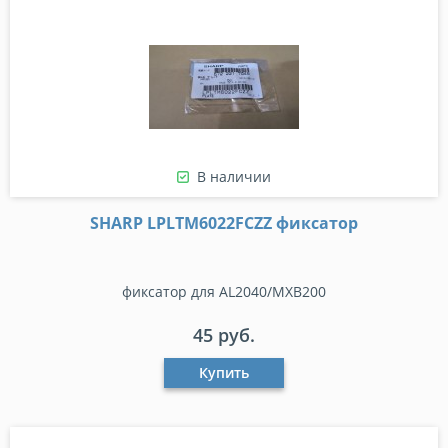
В наличии
SHARP LPLTM6022FCZZ фиксатор
фиксатор для AL2040/MXB200
45 руб.
Купить