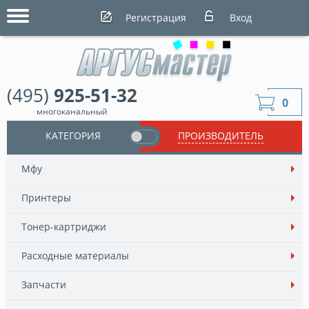
Регистрация
Вход
(495)
925-51-32
0
многоканальный
КАТЕГОРИЯ
ПРОИЗВОДИТЕЛЬ
Мфу
Принтеры
Тонер-картриджи
Расходные материалы
Запчасти