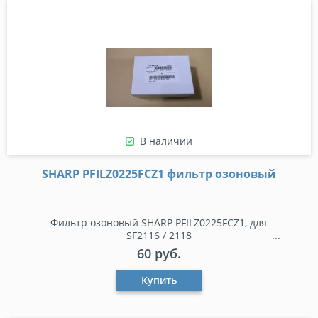
В наличии
SHARP PFILZ0225FCZ1 фильтр озоновый
Фильтр озоновый SHARP PFILZ0225FCZ1, для
SF2116 / 2118
60 руб.
Купить