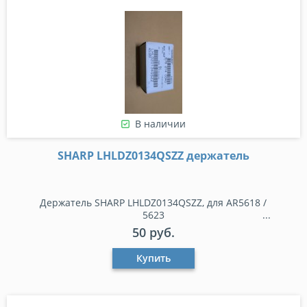
В наличии
SHARP LHLDZ0134QSZZ держатель
Держатель SHARP LHLDZ0134QSZZ, для AR5618 /
5623
50 руб.
Купить