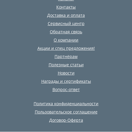
Контакты
Доставка и оплата
Сервисный центр
Обратная связь
О компании
Акции и спец предложения!
Партнёрам
Полезные статьи
Новости
Награды и сертификаты
Вопрос-ответ
Политика конфиденциальности
Пользовательское соглашение
Договор-Оферта