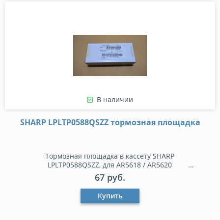
В наличии
SHARP LPLTP0588QSZZ тормозная площадка
Тормозная площадка в кассету SHARP
LPLTP0588QSZZ, для AR5618 / AR5620
67 руб.
Купить