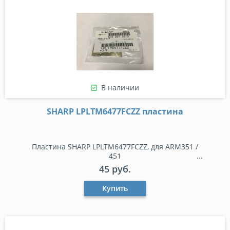
В наличии
SHARP LPLTM6477FCZZ пластина
Пластина SHARP LPLTM6477FCZZ, для ARM351 /
451
45 руб.
Купить